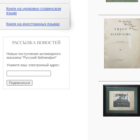
Книги на церковно-славянском
языке
Книги на иностранных языках
Новые поступления антикварного
магазина "Русский библиофил"
Укажите ваш электронный адрес: