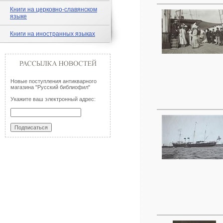
Книги на церковно-славянском
языке
Книги на иностранных языках
Новые поступления антикварного
магазина "Русский библиофил"
Укажите ваш электронный адрес: