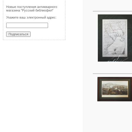
Новые поступления антикварного
магазина "Русский библиофил"
Укажите ваш электронный адрес: