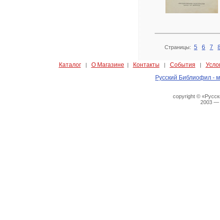
5
6
7
Страницы:
Каталог
О Магазине
Контакты
События
Усло
|
|
|
|
Русский Библиофил - м
copyright © «Русс
2003 —