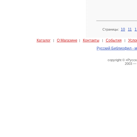
10
11
1
Страницы:
Каталог
О Магазине
Контакты
События
Усло
|
|
|
|
Русский Библиофил - м
copyright © «Русс
2003 —