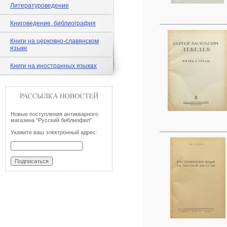
Литературоведение
Книговедение, библиография
Книги на церковно-славянском
языке
Книги на иностранных языках
Новые поступления антикварного
магазина "Русский библиофил"
Укажите ваш электронный адрес: