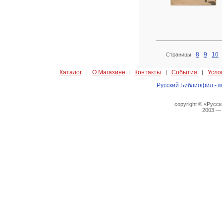
8
9
10
Страницы:
Каталог
О Магазине
Контакты
События
Усло
|
|
|
|
Русский Библиофил - м
copyright © «Русс
2003 —