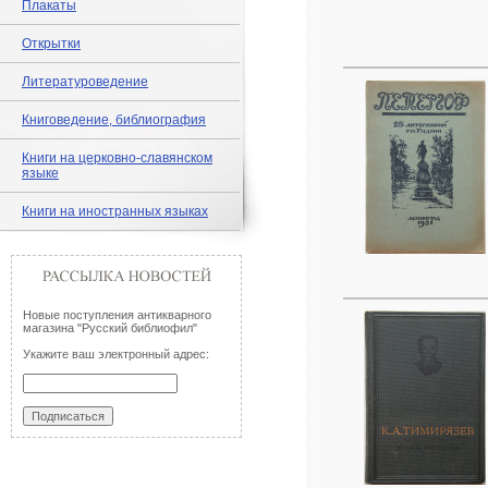
Плакаты
Открытки
Литературоведение
Книговедение, библиография
Книги на церковно-славянском
языке
Книги на иностранных языках
Новые поступления антикварного
магазина "Русский библиофил"
Укажите ваш электронный адрес: