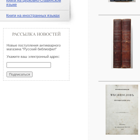
Книги на церковно-славянском
языке
Книги на иностранных языках
Новые поступления антикварного
магазина "Русский библиофил"
Укажите ваш электронный адрес: